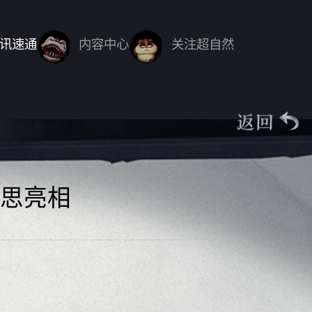
讯速通
内容中心
关注超自然
思亮相